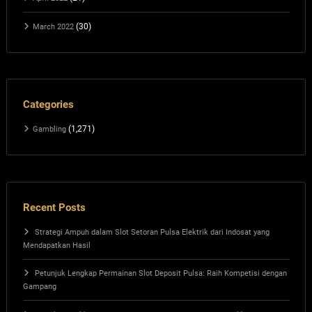
(30)
March 2022
Categories
(1,271)
Gambling
Recent Posts
Strategi Ampuh dalam Slot Setoran Pulsa Elektrik dari Indosat yang
Mendapatkan Hasil
Petunjuk Lengkap Permainan Slot Deposit Pulsa: Raih Kompetisi dengan
Gampang