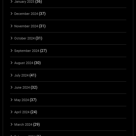
(36)
January 2025
(37)
December 2024
(31)
November 2024
(31)
October 2024
(27)
September 2024
(30)
August 2024
(41)
July 2024
(32)
June 2024
(37)
May 2024
(24)
April 2024
(29)
March 2024