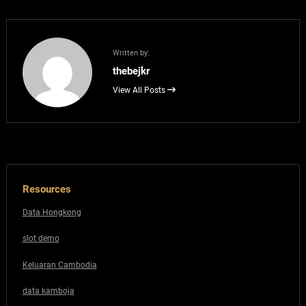
Written by:
thebejkr
View All Posts
Resources
Data Hongkong
slot demo
Keluaran Cambodia
data kamboja