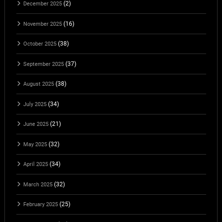
(2)
December 2025
(16)
November 2025
(38)
October 2025
(37)
September 2025
(38)
August 2025
(34)
July 2025
(21)
June 2025
(32)
May 2025
(34)
April 2025
(32)
March 2025
(25)
February 2025