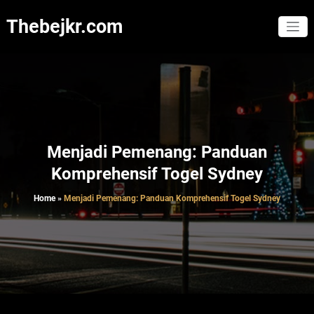
Skip
to
Thebejkr.com
content
Menjadi Pemenang: Panduan
Komprehensif Togel Sydney
Home
»
Menjadi Pemenang: Panduan Komprehensif Togel Sydney