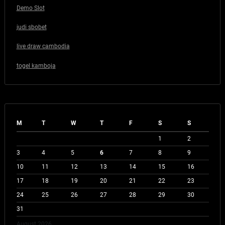
Demo Slot
judi sbobet
live draw cambodia
togel kamboja
M
T
W
T
F
S
S
1
2
3
4
5
6
7
8
9
10
11
12
13
14
15
16
17
18
19
20
21
22
23
24
25
26
27
28
29
30
31
August 2026