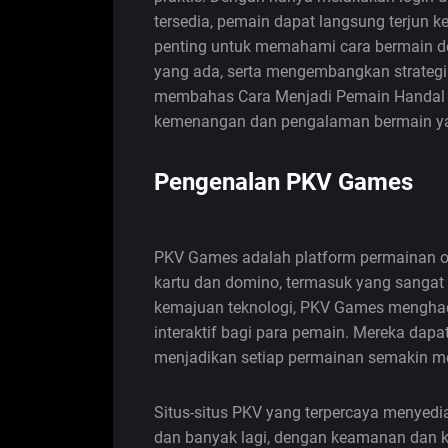
tersedia, pemain dapat langsung terjun 
penting untuk memahami cara bermain de
yang ada, serta mengembangkan strategi ya
membahas Cara Menjadi Pemain Handal di
kemenangan dan pengalaman bermain yan
Pengenalan PKV Games
PKV Games adalah platform permainan o
kartu dan domino, termasuk yang sangat
kemajuan teknologi, PKV Games menghad
interaktif bagi para pemain. Mereka dapa
menjadikan setiap permainan semakin m
Situs-situs PKV yang terpercaya menyedi
dan banyak lagi, dengan keamanan dan 