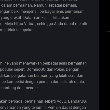
ke dalam permainan. Namun, sebagai pemain,
ngan baik, mengenali berbagai jenis permainan
ng efektif. Dalam artikel ini, kita akan
 Meja Hijau Virtual, sehingga Anda dapat meraih
g tidak terlupakan.
nline yang menawarkan berbagai jenis permainan
 populer seperti DominoQQ dan Poker. Dengan
irkan pengalaman bermain yang lebih seru dan
t berkompetisi dengan pemain dari seluruh dunia,
enantang dan menarik.
akan berbagai permainan seperti AduQ, BandarQQ,
kenyamanan yang terjamin. Pemain dapat dengan