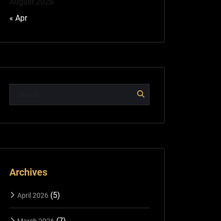
August 2026
« Apr
Archives
(5)
April 2026
(7)
March 2026