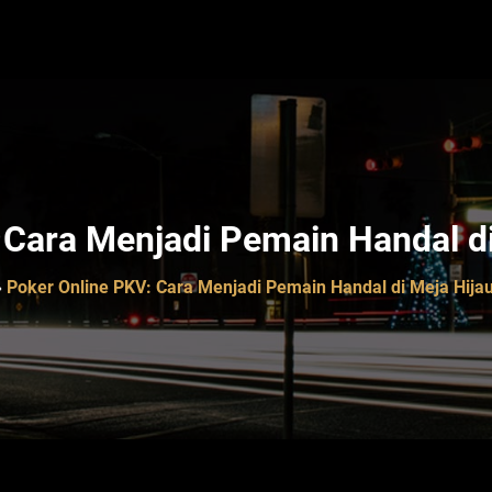
 Cara Menjadi Pemain Handal di 
»
Poker Online PKV: Cara Menjadi Pemain Handal di Meja Hijau