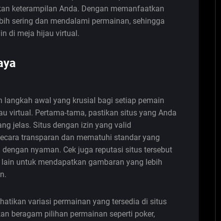
kan keterampilan Anda. Dengan memanfaatkan
lebih sering dan mendalami permainan, sehingga
 di meja hijau virtual.
aya
h langkah awal yang krusial bagi setiap pemain
au virtual. Pertama-tama, pastikan situs yang Anda
ang jelas. Situs dengan izin yang valid
ecara transparan dan mematuhi standar yang
 dengan nyaman. Cek juga reputasi situs tersebut
n lain untuk mendapatkan gambaran yang lebih
n.
hatikan variasi permainan yang tersedia di situs
an beragam pilihan permainan seperti poker,