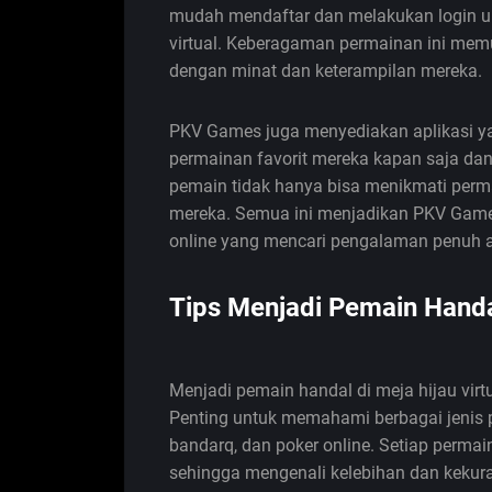
mudah mendaftar dan melakukan login un
virtual. Keberagaman permainan ini mem
dengan minat dan keterampilan mereka.
PKV Games juga menyediakan aplikasi 
permainan favorit mereka kapan saja dan 
pemain tidak hanya bisa menikmati perma
mereka. Semua ini menjadikan PKV Games
online yang mencari pengalaman penuh ak
Tips Menjadi Pemain Hand
Menjadi pemain handal di meja hijau virtu
Penting untuk memahami berbagai jenis p
bandarq, dan poker online. Setiap permai
sehingga mengenali kelebihan dan keku