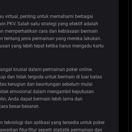
au virtual, penting untuk memahami berbagai
in PKV. Salah satu strategi yang efektif adalah
n memperhatikan cara dan kebiasaan bermain
 tentang jenis permainan yang mereka lakukan.
an yang lebih tepat ketika harus mengadu kartu
angat krusial dalam permainan poker online.
up dan tidak tergoda untuk bermain di luar batas
tas kerugian dan keuntungan sebelum mulai
 tidak emosional dalam mengambil keputusan.
lin, Anda dapat bermain lebih lama dan
ara besar-besaran.
 teknologi dan aplikasi yang tersedia untuk poker
warkan fitur-fitur seperti statistik permainan dan