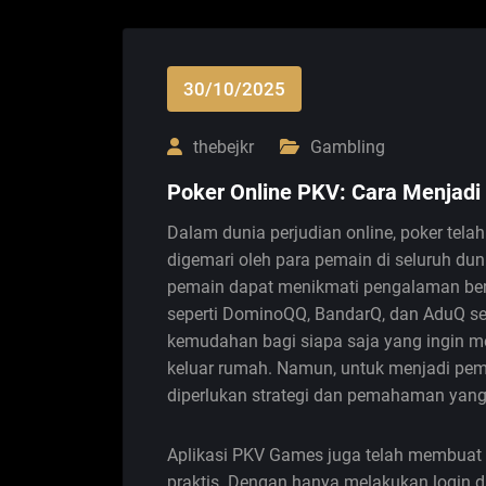
30/10/2025
thebejkr
Gambling
Poker Online PKV: Cara Menjadi 
Dalam dunia perjudian online, poker tela
digemari oleh para pemain di seluruh du
pemain dapat menikmati pengalaman berm
seperti DominoQQ, BandarQ, dan AduQ se
kemudahan bagi siapa saja yang ingin m
keluar rumah. Namun, untuk menjadi pema
diperlukan strategi dan pemahaman yan
Aplikasi PKV Games juga telah membuat
praktis. Dengan hanya melakukan login d