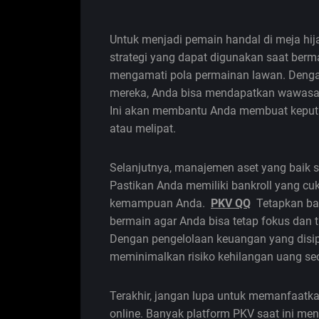
Untuk menjadi pemain handal di meja hij
strategi yang dapat digunakan saat berma
mengamati pola permainan lawan. Denga
mereka, Anda bisa mendapatkan wawasan
Ini akan membantu Anda membuat keputus
atau melipat.
Selanjutnya, manajemen aset yang baik s
Pastikan Anda memiliki bankroll yang cuk
kemampuan Anda.
PKV QQ
Tetapkan ba
bermain agar Anda bisa tetap fokus dan
Dengan pengelolaan keuangan yang disip
meminimalkan risiko kehilangan uang sec
Terakhir, jangan lupa untuk memanfaatkan
online. Banyak platform PKV saat ini mena